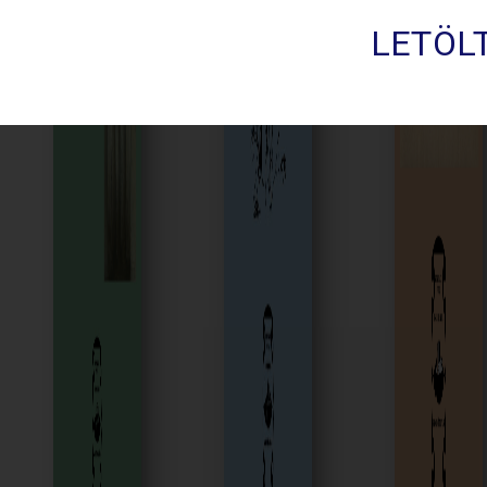
LETÖL